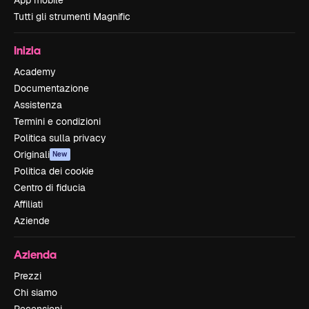
Tutti gli strumenti Magnific
Inizia
Academy
Documentazione
Assistenza
Termini e condizioni
Politica sulla privacy
Originali
New
Politica dei cookie
Centro di fiducia
Affiliati
Aziende
Azienda
Prezzi
Chi siamo
Recensioni