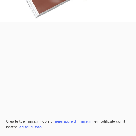
Crea le tue immagini con il
generatore di immagini
e modificale con il
nostro
editor di foto
.