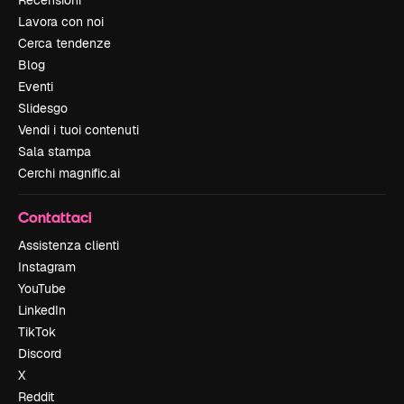
Lavora con noi
Cerca tendenze
Blog
Eventi
Slidesgo
Vendi i tuoi contenuti
Sala stampa
Cerchi magnific.ai
Contattaci
Assistenza clienti
Instagram
YouTube
LinkedIn
TikTok
Discord
X
Reddit