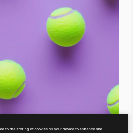
ree to the storing of cookies on your device to enhance site