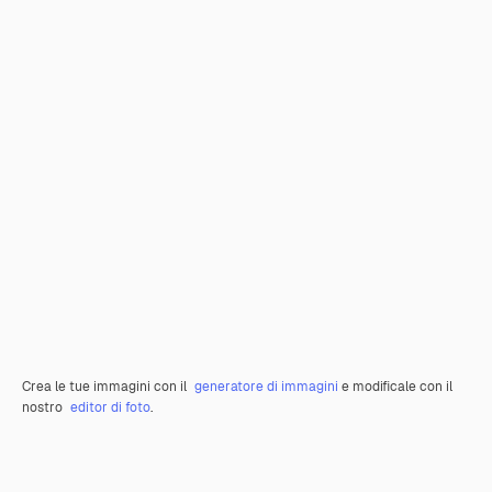
Crea le tue immagini con il
generatore di immagini
e modificale con il
nostro
editor di foto
.