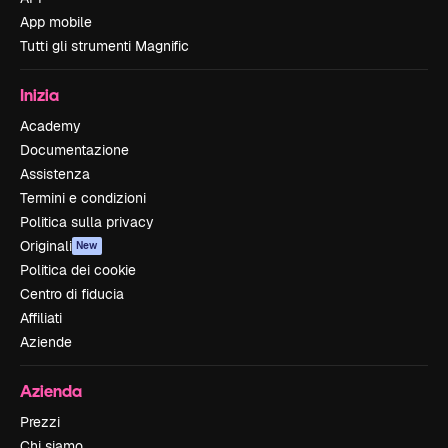
App mobile
Tutti gli strumenti Magnific
Inizia
Academy
Documentazione
Assistenza
Termini e condizioni
Politica sulla privacy
Originali
New
Politica dei cookie
Centro di fiducia
Affiliati
Aziende
Azienda
Prezzi
Chi siamo