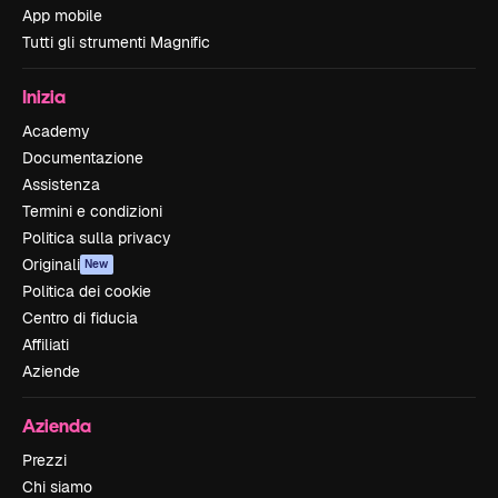
App mobile
Tutti gli strumenti Magnific
Inizia
Academy
Documentazione
Assistenza
Termini e condizioni
Politica sulla privacy
Originali
New
Politica dei cookie
Centro di fiducia
Affiliati
Aziende
Azienda
Prezzi
Chi siamo