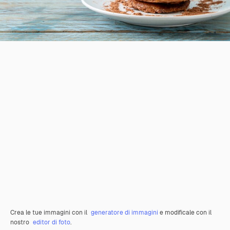
Crea le tue immagini con il
generatore di immagini
e modificale con il
nostro
editor di foto
.