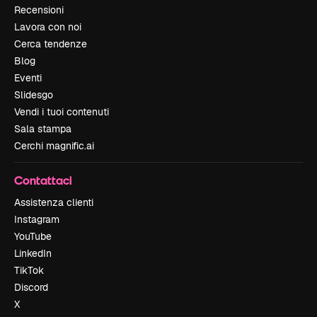
Recensioni
Lavora con noi
Cerca tendenze
Blog
Eventi
Slidesgo
Vendi i tuoi contenuti
Sala stampa
Cerchi magnific.ai
Contattaci
Assistenza clienti
Instagram
YouTube
LinkedIn
TikTok
Discord
X