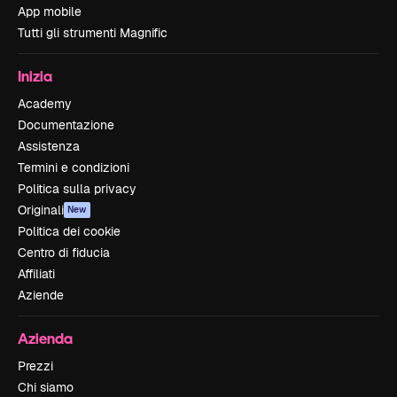
App mobile
Tutti gli strumenti Magnific
Inizia
Academy
Documentazione
Assistenza
Termini e condizioni
Politica sulla privacy
Originali
New
Politica dei cookie
Centro di fiducia
Affiliati
Aziende
Azienda
Prezzi
Chi siamo