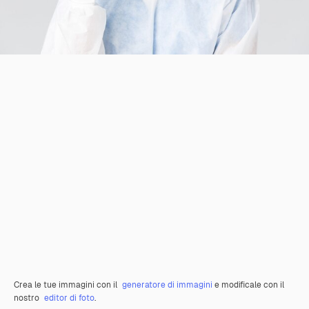
Crea le tue immagini con il
generatore di immagini
e modificale con il
nostro
editor di foto
.