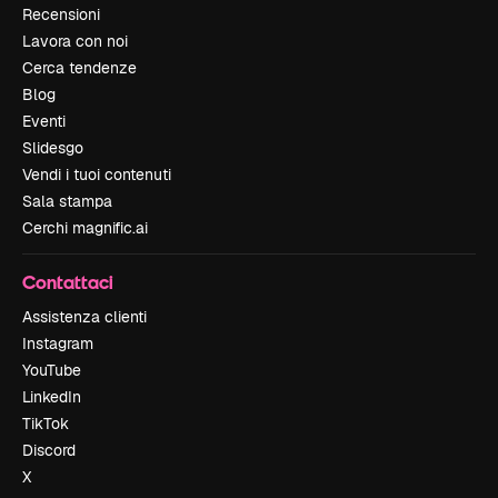
Recensioni
Lavora con noi
Cerca tendenze
Blog
Eventi
Slidesgo
Vendi i tuoi contenuti
Sala stampa
Cerchi magnific.ai
Contattaci
Assistenza clienti
Instagram
YouTube
LinkedIn
TikTok
Discord
X