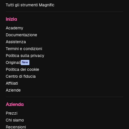
Tutti gli strumenti Magnific
Inizia
Academy
Documentazione
Assistenza
Termini e condizioni
Politica sulla privacy
Originali
New
Politica dei cookie
Centro di fiducia
Affiliati
Aziende
Azienda
Prezzi
Chi siamo
Recensioni