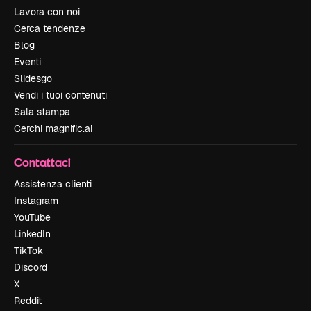
Lavora con noi
Cerca tendenze
Blog
Eventi
Slidesgo
Vendi i tuoi contenuti
Sala stampa
Cerchi magnific.ai
Contattaci
Assistenza clienti
Instagram
YouTube
LinkedIn
TikTok
Discord
X
Reddit