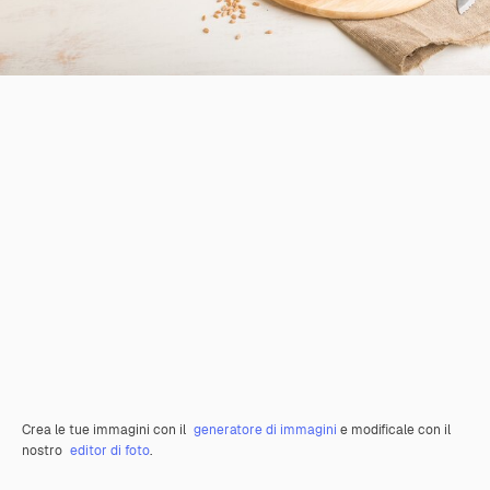
Crea le tue immagini con il
generatore di immagini
e modificale con il
nostro
editor di foto
.