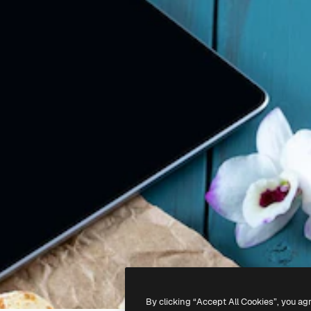
By clicking “Accept All Cookies”, you ag