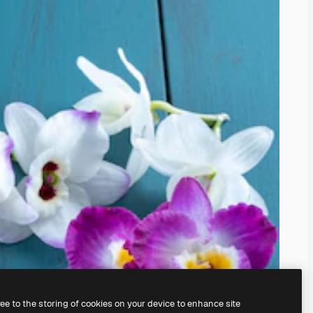
ree to the storing of cookies on your device to enhance site