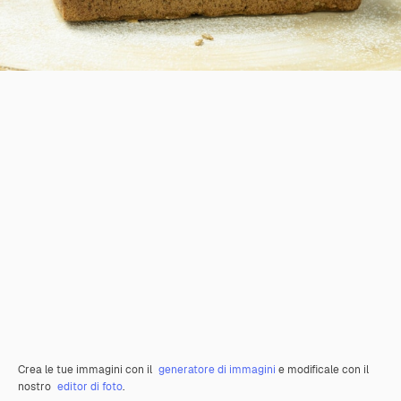
Crea le tue immagini con il
generatore di immagini
e modificale con il
nostro
editor di foto
.