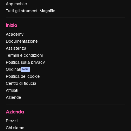
App mobile
Tutti gli strumenti Magnific
Inizia
Academy
Documentazione
Assistenza
Termini e condizioni
Politica sulla privacy
Originali
New
Politica dei cookie
Centro di fiducia
Affiliati
Aziende
Azienda
Prezzi
Chi siamo