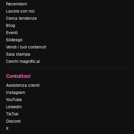
Recensioni
Lavora con noi
Cerca tendenze
Blog
Eventi
Slidesgo
Vendi i tuoi contenuti
Sala stampa
Cerchi magnific.ai
Contattaci
Assistenza clienti
Instagram
YouTube
LinkedIn
TikTok
Discord
X