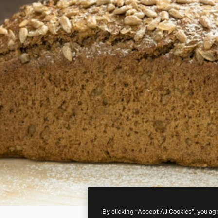
By clicking “Accept All Cookies”, you ag