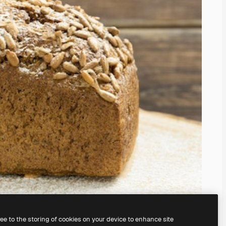
ree to the storing of cookies on your device to enhance site