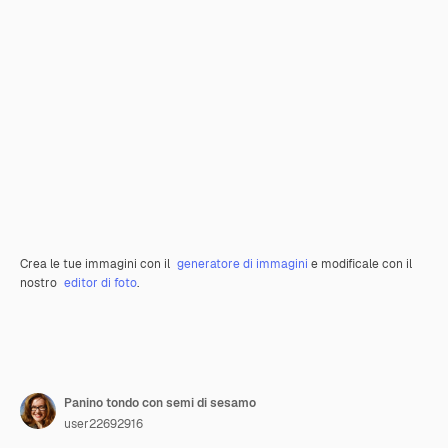
Crea le tue immagini con il
generatore di immagini
e modificale con il
nostro
editor di foto
.
Panino tondo con semi di sesamo
user22692916