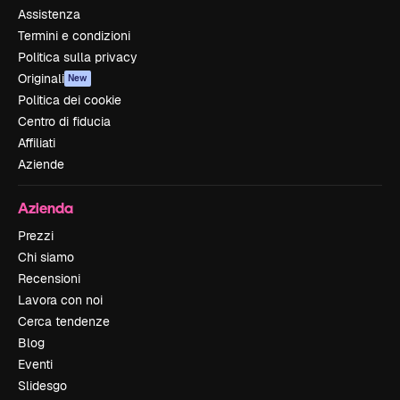
Assistenza
Termini e condizioni
Politica sulla privacy
Originali
New
Politica dei cookie
Centro di fiducia
Affiliati
Aziende
Azienda
Prezzi
Chi siamo
Recensioni
Lavora con noi
Cerca tendenze
Blog
Eventi
Slidesgo