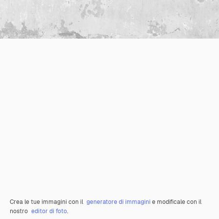
Crea le tue immagini con il
generatore di immagini
e modificale con il
nostro
editor di foto
.