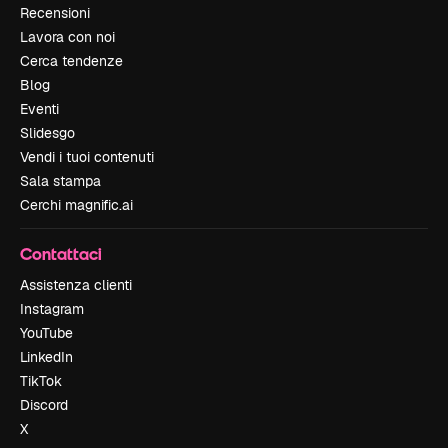
Recensioni
Lavora con noi
Cerca tendenze
Blog
Eventi
Slidesgo
Vendi i tuoi contenuti
Sala stampa
Cerchi magnific.ai
Contattaci
Assistenza clienti
Instagram
YouTube
LinkedIn
TikTok
Discord
X