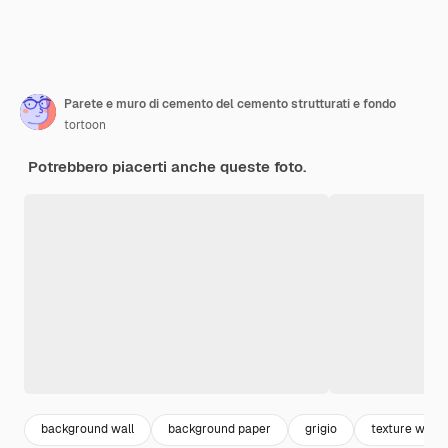
Parete e muro di cemento del cemento strutturati e fondo
tortoon
Potrebbero piacerti anche queste foto.
background wall
background paper
grigio
texture white