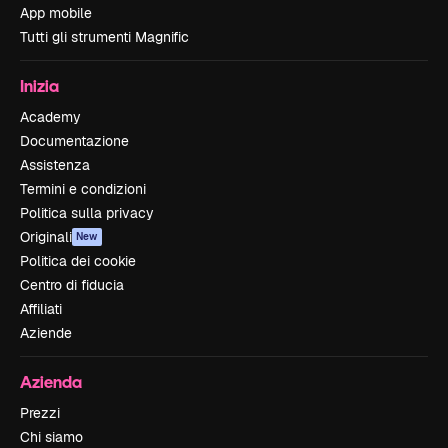
App mobile
Tutti gli strumenti Magnific
Inizia
Academy
Documentazione
Assistenza
Termini e condizioni
Politica sulla privacy
Originali
New
Politica dei cookie
Centro di fiducia
Affiliati
Aziende
Azienda
Prezzi
Chi siamo