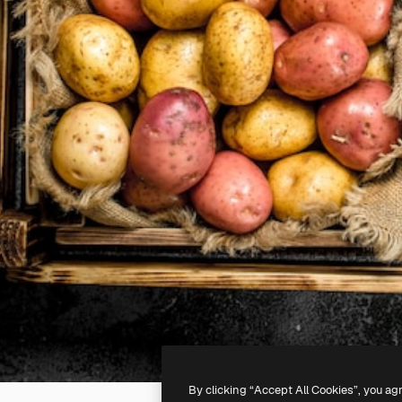
By clicking “Accept All Cookies”, you ag