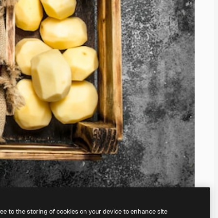
ree to the storing of cookies on your device to enhance site