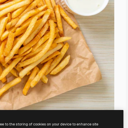
ree to the storing of cookies on your device to enhance site