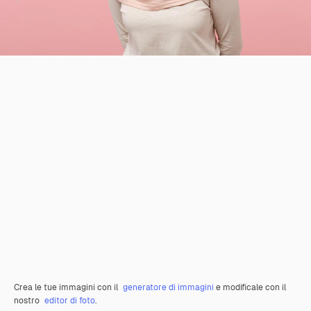
Crea le tue immagini con il
generatore di immagini
e modificale con il
nostro
editor di foto
.