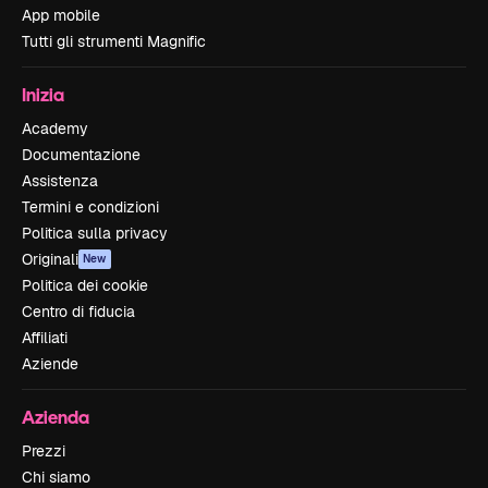
App mobile
Tutti gli strumenti Magnific
Inizia
Academy
Documentazione
Assistenza
Termini e condizioni
Politica sulla privacy
Originali
New
Politica dei cookie
Centro di fiducia
Affiliati
Aziende
Azienda
Prezzi
Chi siamo