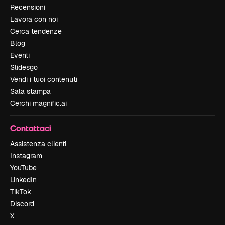
Recensioni
Lavora con noi
Cerca tendenze
Blog
Eventi
Slidesgo
Vendi i tuoi contenuti
Sala stampa
Cerchi magnific.ai
Contattaci
Assistenza clienti
Instagram
YouTube
LinkedIn
TikTok
Discord
X