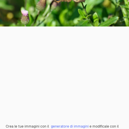
Crea le tue immagini con il
generatore di immagini
e modificale con il