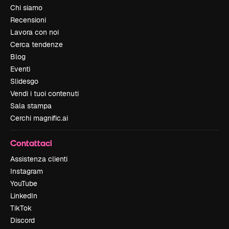
Chi siamo
Recensioni
Lavora con noi
Cerca tendenze
Blog
Eventi
Slidesgo
Vendi i tuoi contenuti
Sala stampa
Cerchi magnific.ai
Contattaci
Assistenza clienti
Instagram
YouTube
LinkedIn
TikTok
Discord