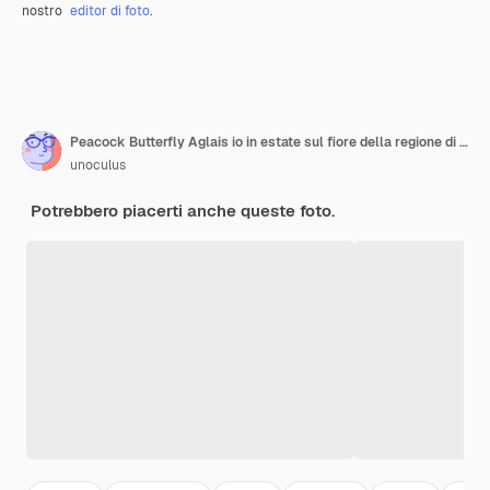
nostro
editor di foto
.
Peacock Butterfly Aglais io in estate sul fiore della regione di Mosca
unoculus
Potrebbero piacerti anche queste foto.