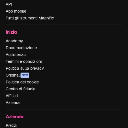
API
App mobile
Tutti gli strumenti Magnific
Inizia
Academy
Documentazione
Assistenza
Termini e condizioni
Politica sulla privacy
Originali
New
Politica dei cookie
Centro di fiducia
Affiliati
Aziende
Azienda
Prezzi