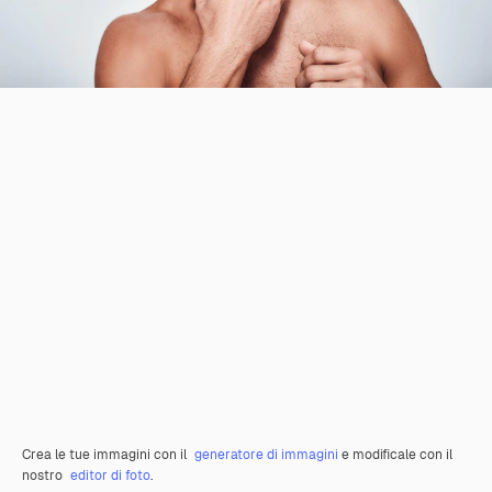
Crea le tue immagini con il
generatore di immagini
e modificale con il
nostro
editor di foto
.