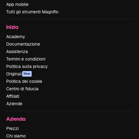
App mobile
Tutti gli strumenti Magnific
Inizia
Academy
Documentazione
Assistenza
Termini e condizioni
Politica sulla privacy
Originali
New
Politica dei cookie
Centro di fiducia
Affiliati
Aziende
Azienda
Prezzi
Chi siamo