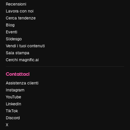
Recensioni
Lavora con noi
Cerca tendenze
Blog
Eventi
Slidesgo
Vendi i tuoi contenuti
Sala stampa
Cerchi magnific.ai
Contattaci
Assistenza clienti
Instagram
YouTube
LinkedIn
TikTok
Discord
X