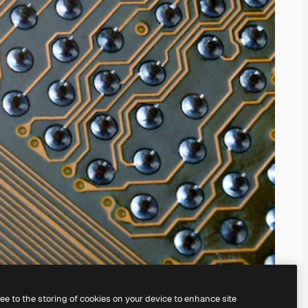
ree to the storing of cookies on your device to enhance site