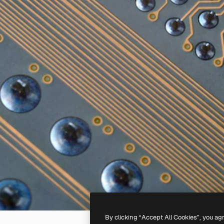
By clicking “Accept All Cookies”, you ag