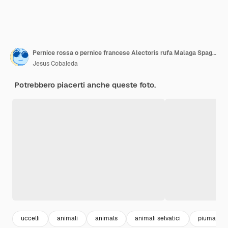
Pernice rossa o pernice francese Alectoris rufa Malaga Spagna
Jesus Cobaleda
Potrebbero piacerti anche queste foto.
uccelli
animali
animals
animali selvatici
piuma