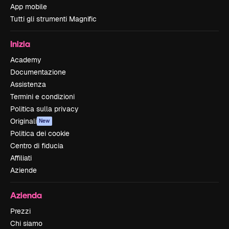
App mobile
Tutti gli strumenti Magnific
Inizia
Academy
Documentazione
Assistenza
Termini e condizioni
Politica sulla privacy
Originali
New
Politica dei cookie
Centro di fiducia
Affiliati
Aziende
Azienda
Prezzi
Chi siamo