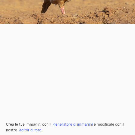
Crea le tue immagini con il
generatore di immagini
e modificale con il
nostro
editor di foto
.