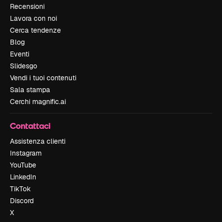
Recensioni
Lavora con noi
Cerca tendenze
Blog
Eventi
Slidesgo
Vendi i tuoi contenuti
Sala stampa
Cerchi magnific.ai
Contattaci
Assistenza clienti
Instagram
YouTube
LinkedIn
TikTok
Discord
X