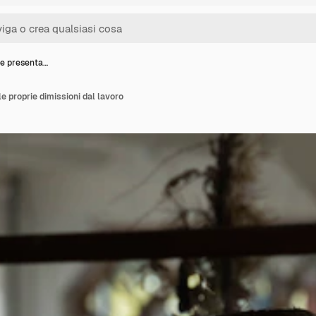
e presenta…
e proprie dimissioni dal lavoro