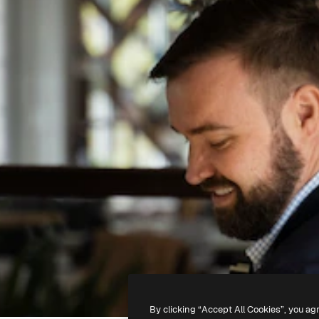
By clicking “Accept All Cookies”, you ag