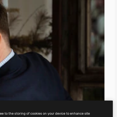
ree to the storing of cookies on your device to enhance site