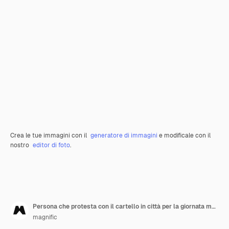
Crea le tue immagini con il
generatore di immagini
e modificale con il
nostro
editor di foto
.
Persona che protesta con il cartello in città per la giornata mondiale dell'ambiente
magnific