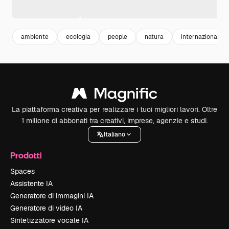
ambiente
ecologia
people
natura
internazionale
La piattaforma creativa per realizzare i tuoi migliori lavori. Oltre
1 milione di abbonati tra creativi, imprese, agenzie e studi.
Italiano
Prodotti
Spaces
Assistente IA
Generatore di immagini IA
Generatore di video IA
Sintetizzatore vocale IA