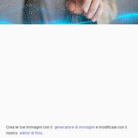
Crea le tue immagini con il
generatore di immagini
e modificale con il
nostro
editor di foto
.