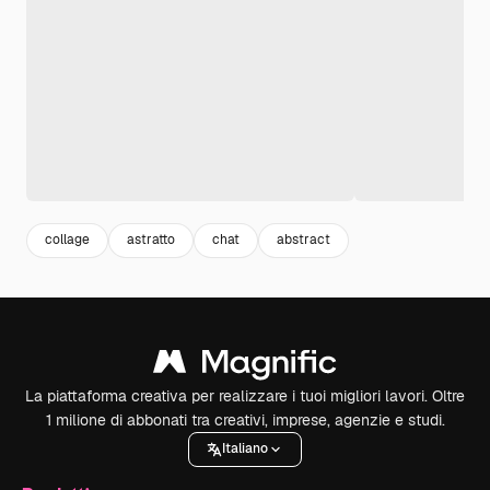
collage
astratto
chat
abstract
La piattaforma creativa per realizzare i tuoi migliori lavori. Oltre
1 milione di abbonati tra creativi, imprese, agenzie e studi.
Italiano