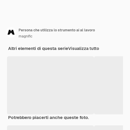
Persona che utilizza lo strumento ai al lavoro
magnific
Altri elementi di questa serie
Visualizza tutto
Potrebbero piacerti anche queste foto.