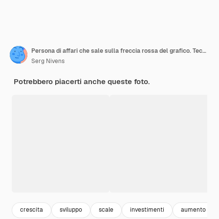
Persona di affari che sale sulla freccia rossa del grafico. Tecnica mista
Serg Nivens
Potrebbero piacerti anche queste foto.
crescita
sviluppo
scale
investimenti
aumento