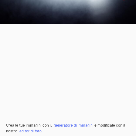
Crea le tue immagini con il
generatore di immagini
e modificale con il
nostro
editor di foto
.