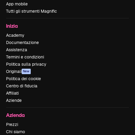
App mobile
Tutti gli strumenti Magnific
Inizia
Academy
Documentazione
Assistenza
Termini e condizioni
Politica sulla privacy
Originali
New
Politica dei cookie
Centro di fiducia
Affiliati
Aziende
Azienda
Prezzi
Chi siamo