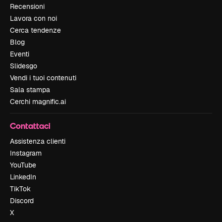
Recensioni
Lavora con noi
Cerca tendenze
Blog
Eventi
Slidesgo
Vendi i tuoi contenuti
Sala stampa
Cerchi magnific.ai
Contattaci
Assistenza clienti
Instagram
YouTube
LinkedIn
TikTok
Discord
X