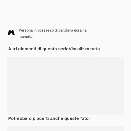
Persona in possesso di bandiera ucraina
magnific
Altri elementi di questa serie
Visualizza tutto
Potrebbero piacerti anche queste foto.