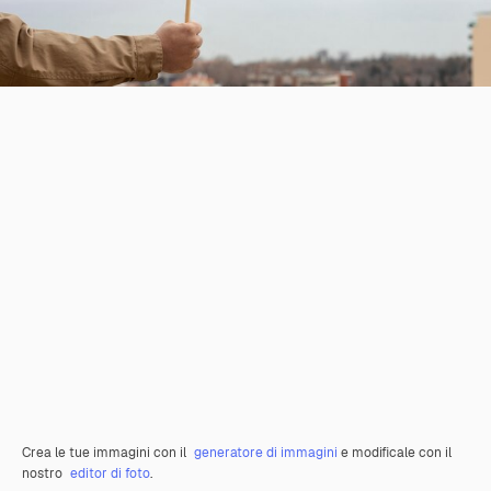
Crea le tue immagini con il
generatore di immagini
e modificale con il
nostro
editor di foto
.