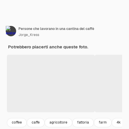
Persone che lavorano in una cantina del caffè
Jorge_Kress
Potrebbero piacerti anche queste foto.
coffee
caffe
agricoltore
fattoria
farm
4k