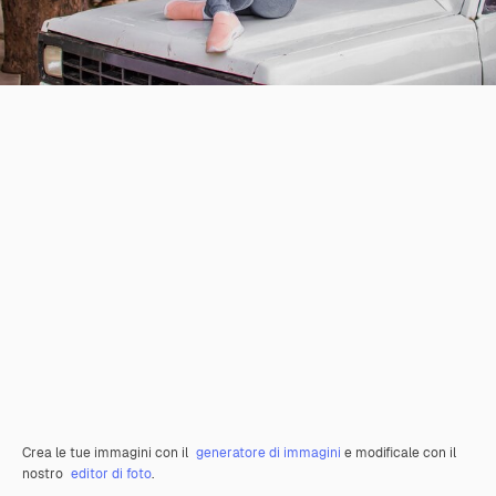
Crea le tue immagini con il
generatore di immagini
e modificale con il
nostro
editor di foto
.