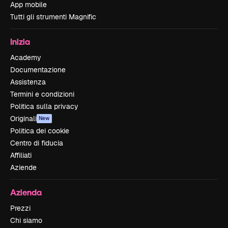
App mobile
Tutti gli strumenti Magnific
Inizia
Academy
Documentazione
Assistenza
Termini e condizioni
Politica sulla privacy
Originali
New
Politica dei cookie
Centro di fiducia
Affiliati
Aziende
Azienda
Prezzi
Chi siamo