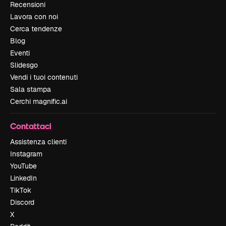
Recensioni
Lavora con noi
Cerca tendenze
Blog
Eventi
Slidesgo
Vendi i tuoi contenuti
Sala stampa
Cerchi magnific.ai
Contattaci
Assistenza clienti
Instagram
YouTube
LinkedIn
TikTok
Discord
X