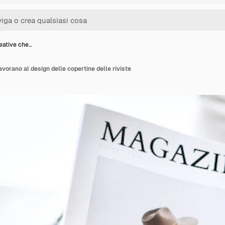
eative che…
vorano al design delle copertine delle riviste