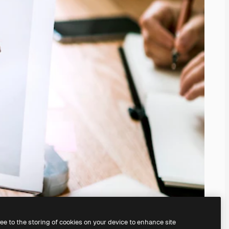
ree to the storing of cookies on your device to enhance site