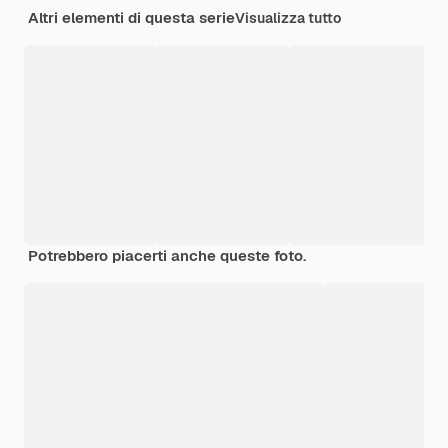
Altri elementi di questa serie
Visualizza tutto
Potrebbero piacerti anche queste foto.