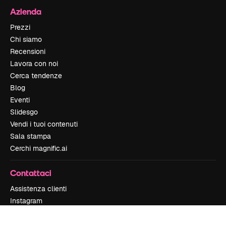
Azienda
Prezzi
Chi siamo
Recensioni
Lavora con noi
Cerca tendenze
Blog
Eventi
Slidesgo
Vendi i tuoi contenuti
Sala stampa
Cerchi magnific.ai
Contattaci
Assistenza clienti
Instagram
YouTube
LinkedIn