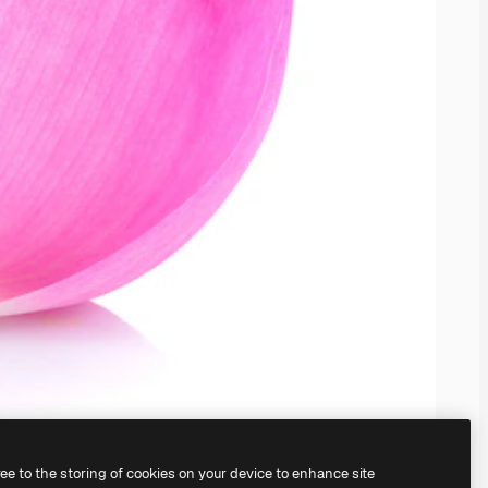
ree to the storing of cookies on your device to enhance site