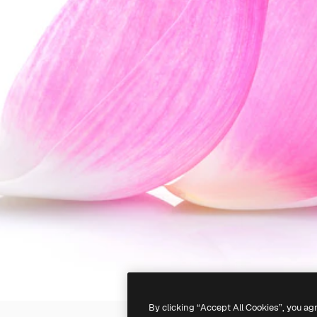
By clicking “Accept All Cookies”, you ag