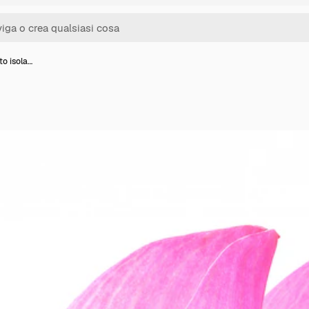
to isola…