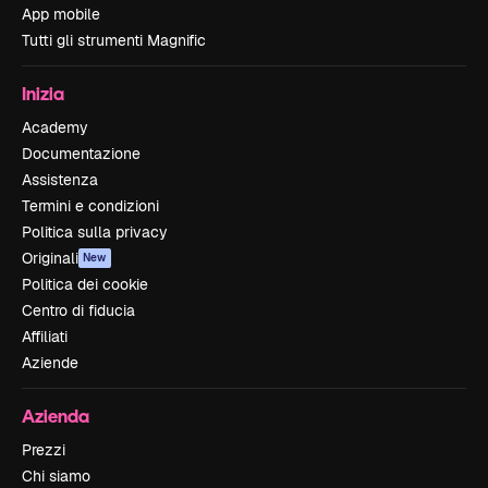
App mobile
Tutti gli strumenti Magnific
Inizia
Academy
Documentazione
Assistenza
Termini e condizioni
Politica sulla privacy
Originali
New
Politica dei cookie
Centro di fiducia
Affiliati
Aziende
Azienda
Prezzi
Chi siamo