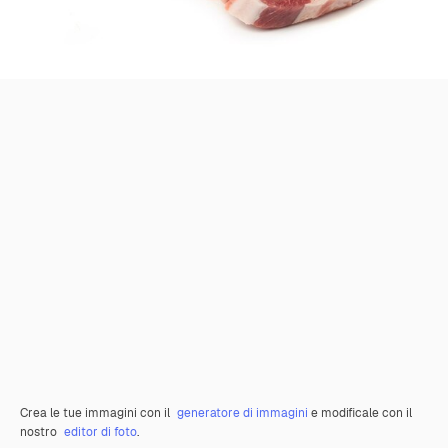
Crea le tue immagini con il
generatore di immagini
e modificale con il
nostro
editor di foto
.