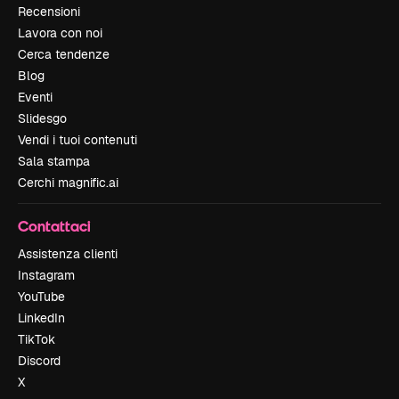
Recensioni
Lavora con noi
Cerca tendenze
Blog
Eventi
Slidesgo
Vendi i tuoi contenuti
Sala stampa
Cerchi magnific.ai
Contattaci
Assistenza clienti
Instagram
YouTube
LinkedIn
TikTok
Discord
X