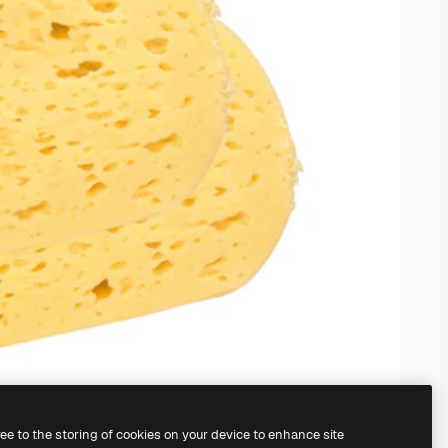
ree to the storing of cookies on your device to enhance site