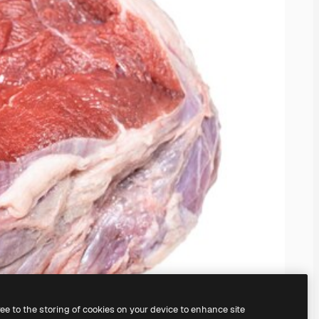
ree to the storing of cookies on your device to enhance site