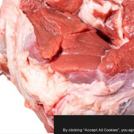
By clicking “Accept All Cookies”, you ag