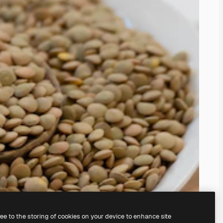
ree to the storing of cookies on your device to enhance site