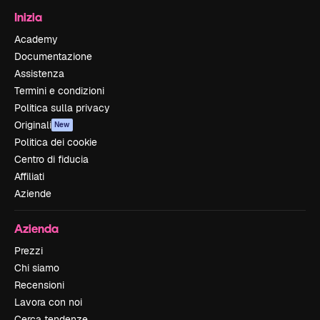
Inizia
Academy
Documentazione
Assistenza
Termini e condizioni
Politica sulla privacy
Originali
New
Politica dei cookie
Centro di fiducia
Affiliati
Aziende
Azienda
Prezzi
Chi siamo
Recensioni
Lavora con noi
Cerca tendenze