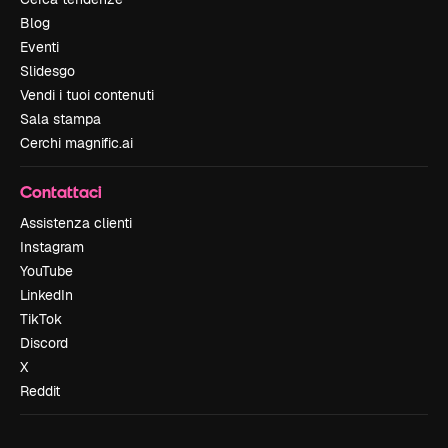
Blog
Eventi
Slidesgo
Vendi i tuoi contenuti
Sala stampa
Cerchi magnific.ai
Contattaci
Assistenza clienti
Instagram
YouTube
LinkedIn
TikTok
Discord
X
Reddit