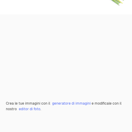
Crea le tue immagini con il
generatore di immagini
e modificale con il
nostro
editor di foto
.