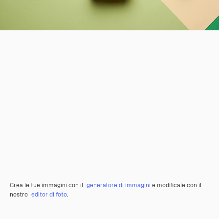
Crea le tue immagini con il
generatore di immagini
e modificale con il
nostro
editor di foto
.