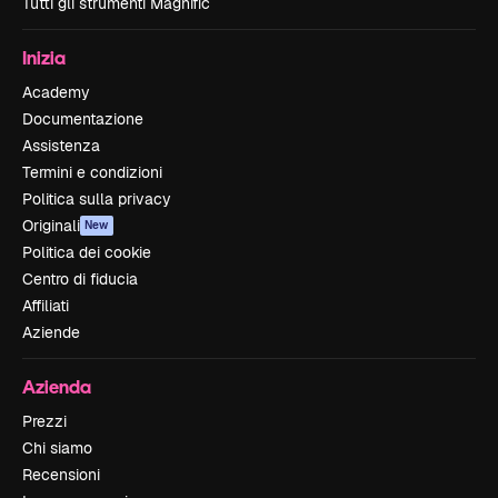
Tutti gli strumenti Magnific
Inizia
Academy
Documentazione
Assistenza
Termini e condizioni
Politica sulla privacy
Originali
New
Politica dei cookie
Centro di fiducia
Affiliati
Aziende
Azienda
Prezzi
Chi siamo
Recensioni