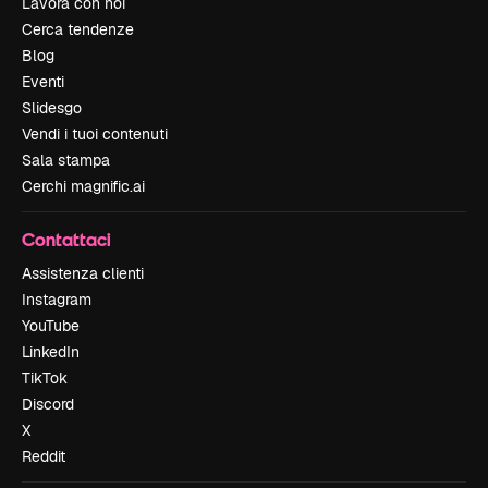
Lavora con noi
Cerca tendenze
Blog
Eventi
Slidesgo
Vendi i tuoi contenuti
Sala stampa
Cerchi magnific.ai
Contattaci
Assistenza clienti
Instagram
YouTube
LinkedIn
TikTok
Discord
X
Reddit