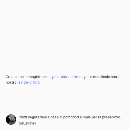
Crea le tue immagini con il
generatore di immagini
e modificale con il
nostro
editor di foto
.
Piatti vegetariani a base di pomodori e mais per la preparazione di cibi sani
tati_honey