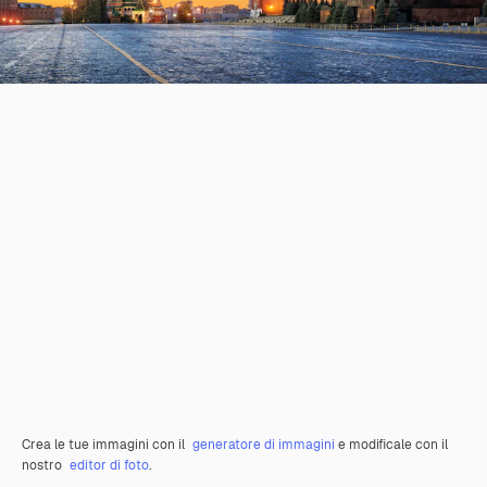
Crea le tue immagini con il
generatore di immagini
e modificale con il
nostro
editor di foto
.