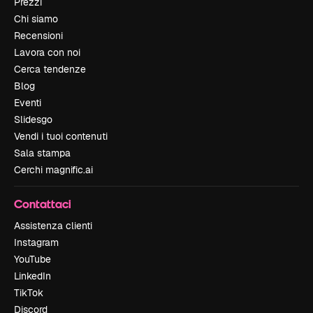
Prezzi
Chi siamo
Recensioni
Lavora con noi
Cerca tendenze
Blog
Eventi
Slidesgo
Vendi i tuoi contenuti
Sala stampa
Cerchi magnific.ai
Contattaci
Assistenza clienti
Instagram
YouTube
LinkedIn
TikTok
Discord