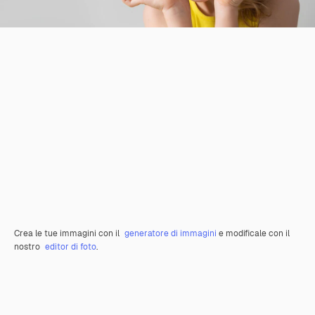
Crea le tue immagini con il
generatore di immagini
e modificale con il
nostro
editor di foto
.