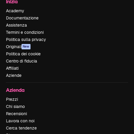
Inizia
Academy
Documentazione
Assistenza
Termini e condizioni
Politica sulla privacy
Originali
New
Politica dei cookie
Centro di fiducia
Affiliati
Aziende
Azienda
Prezzi
Chi siamo
Recensioni
Lavora con noi
Cerca tendenze