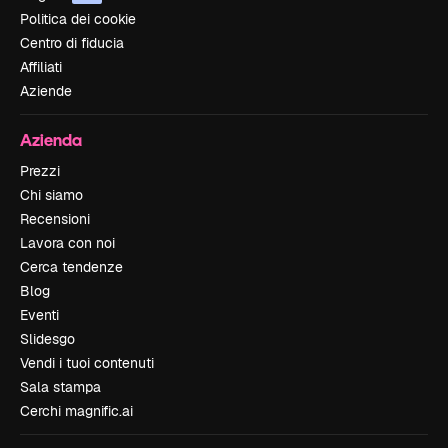
Politica dei cookie
Centro di fiducia
Affiliati
Aziende
Azienda
Prezzi
Chi siamo
Recensioni
Lavora con noi
Cerca tendenze
Blog
Eventi
Slidesgo
Vendi i tuoi contenuti
Sala stampa
Cerchi magnific.ai