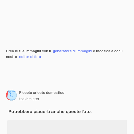
Crea le tue immagini con il
generatore di immagini
e modificale con il
nostro
editor di foto
.
Piccolo criceto domestico
tsekhmister
Potrebbero piacerti anche queste foto.