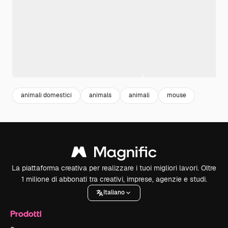
animali domestici
animals
animali
mouse
La piattaforma creativa per realizzare i tuoi migliori lavori. Oltre
1 milione di abbonati tra creativi, imprese, agenzie e studi.
Italiano
Prodotti