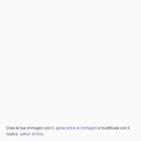
Crea le tue immagini con il
generatore di immagini
e modificale con il
nostro
editor di foto
.