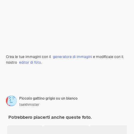
Crea le tue immagini con il
generatore di immagini
e modificale con il
nostro
editor di foto
.
Piccolo gattino grigio su un bianco
tsekhmister
Potrebbero piacerti anche queste foto.