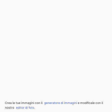
Crea le tue immagini con il
generatore di immagini
e modificale con il
nostro
editor di foto
.