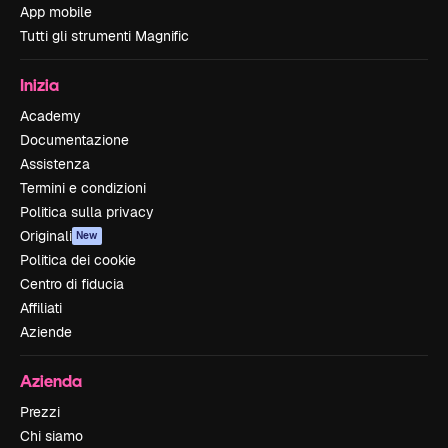
App mobile
Tutti gli strumenti Magnific
Inizia
Academy
Documentazione
Assistenza
Termini e condizioni
Politica sulla privacy
Originali
New
Politica dei cookie
Centro di fiducia
Affiliati
Aziende
Azienda
Prezzi
Chi siamo