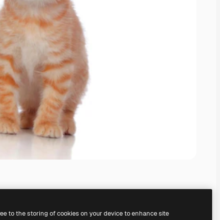
ree to the storing of cookies on your device to enhance site