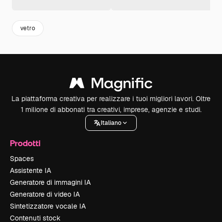
vetro
La piattaforma creativa per realizzare i tuoi migliori lavori. Oltre
1 milione di abbonati tra creativi, imprese, agenzie e studi.
Italiano
Prodotti
Spaces
Assistente IA
Generatore di immagini IA
Generatore di video IA
Sintetizzatore vocale IA
Contenuti stock