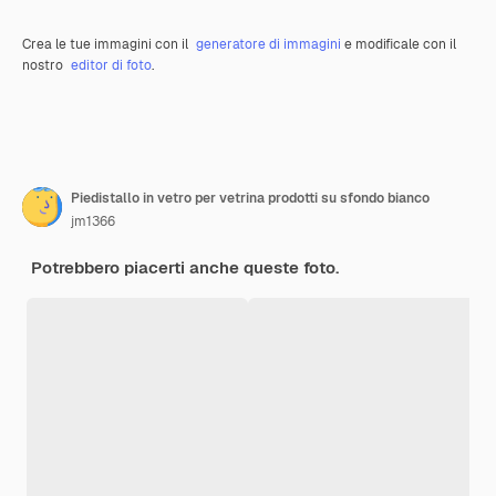
Crea le tue immagini con il
generatore di immagini
e modificale con il
nostro
editor di foto
.
Piedistallo in vetro per vetrina prodotti su sfondo bianco
jm1366
Potrebbero piacerti anche queste foto.