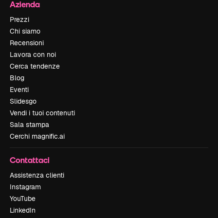
Azienda
Prezzi
Chi siamo
Recensioni
Lavora con noi
Cerca tendenze
Blog
Eventi
Slidesgo
Vendi i tuoi contenuti
Sala stampa
Cerchi magnific.ai
Contattaci
Assistenza clienti
Instagram
YouTube
LinkedIn