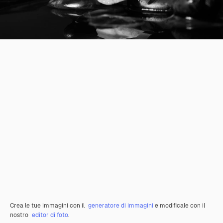
Crea le tue immagini con il
generatore di immagini
e modificale con il
nostro
editor di foto
.