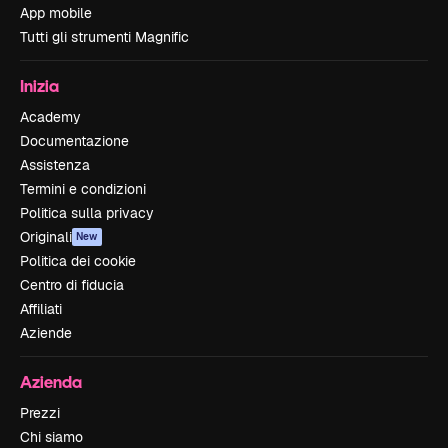
App mobile
Tutti gli strumenti Magnific
Inizia
Academy
Documentazione
Assistenza
Termini e condizioni
Politica sulla privacy
Originali
New
Politica dei cookie
Centro di fiducia
Affiliati
Aziende
Azienda
Prezzi
Chi siamo