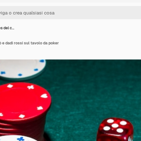
es del c…
ò e dadi rossi sul tavolo da poker