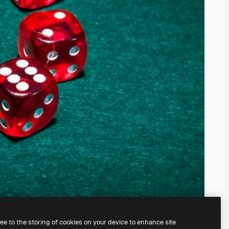
ree to the storing of cookies on your device to enhance site