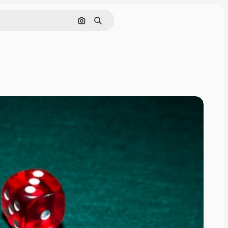
Cerca per immagine
Ricerca