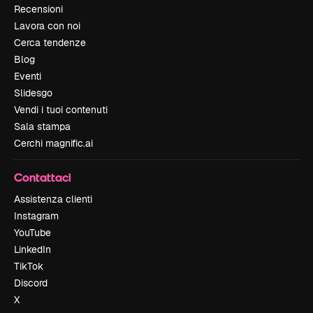
Recensioni
Lavora con noi
Cerca tendenze
Blog
Eventi
Slidesgo
Vendi i tuoi contenuti
Sala stampa
Cerchi magnific.ai
Contattaci
Assistenza clienti
Instagram
YouTube
LinkedIn
TikTok
Discord
X