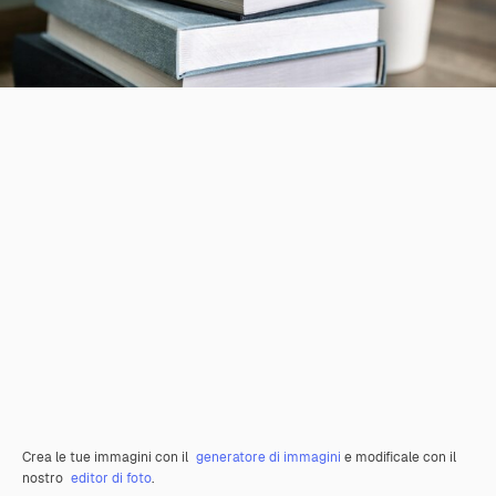
Crea le tue immagini con il
generatore di immagini
e modificale con il
nostro
editor di foto
.