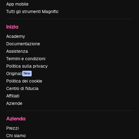
App mobile
Tutti gli strumenti Magnific
Inizia
Academy
Documentazione
Assistenza
Termini e condizioni
Politica sulla privacy
Originali
New
Politica dei cookie
Centro di fiducia
Affiliati
Aziende
Azienda
Prezzi
Chi siamo