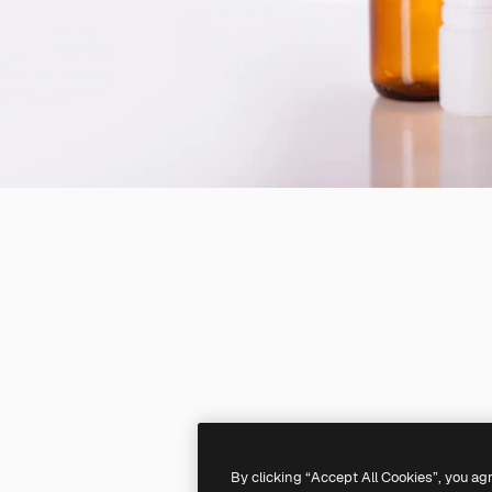
By clicking “Accept All Cookies”, you ag