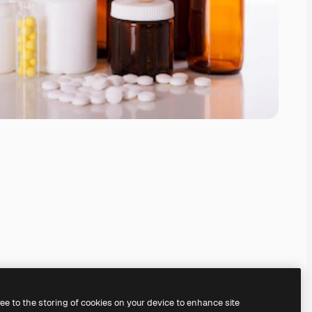
ree to the storing of cookies on your device to enhance site