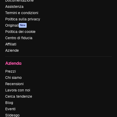
Documentazione
Assistenza
Termini e condizioni
Politica sulla privacy
Originali
New
Politica dei cookie
Centro di fiducia
Affiliati
Aziende
Azienda
Prezzi
Chi siamo
Recensioni
Lavora con noi
Cerca tendenze
Blog
Eventi
Slidesgo