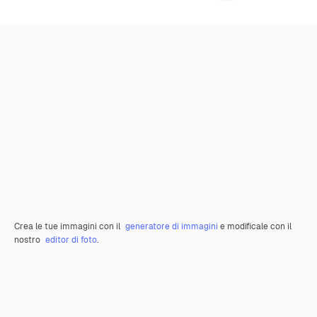
Crea le tue immagini con il
generatore di immagini
e modificale con il
nostro
editor di foto
.