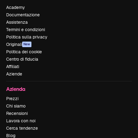
Academy
Documentazione
Assistenza
Termini e condizioni
Politica sulla privacy
Originali
New
Politica dei cookie
Centro di fiducia
Affiliati
Aziende
Azienda
Prezzi
Chi siamo
Recensioni
Lavora con noi
Cerca tendenze
Blog