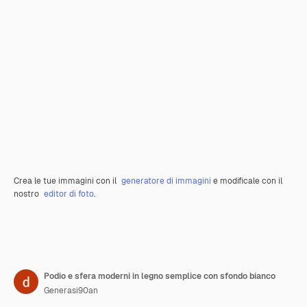
Crea le tue immagini con il
generatore di immagini
e modificale con il
nostro
editor di foto
.
Podio e sfera moderni in legno semplice con sfondo bianco
Generasi90an