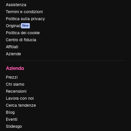
Assistenza
Termini e condizioni
Politica sulla privacy
Originali
New
Politica dei cookie
Centro di fiducia
Affiliati
Aziende
Azienda
Prezzi
Chi siamo
Recensioni
Lavora con noi
Cerca tendenze
Blog
Eventi
Slidesgo