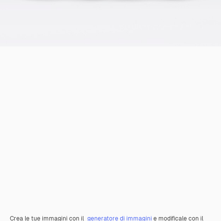
Crea le tue immagini con il
generatore di immagini
e modificale con il