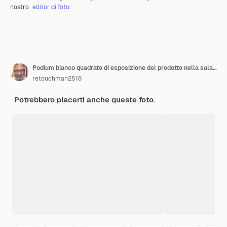
nostro
editor di foto
.
Podium bianco quadrato di esposizione del prodotto nella sala studio per la presentazione dell'esposizione
retouchman2516
Potrebbero piacerti anche queste foto.