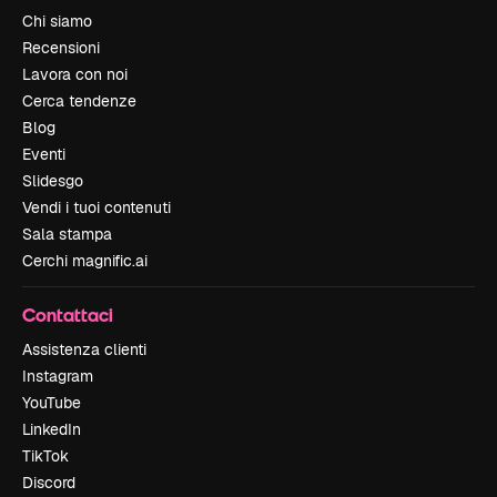
Chi siamo
Recensioni
Lavora con noi
Cerca tendenze
Blog
Eventi
Slidesgo
Vendi i tuoi contenuti
Sala stampa
Cerchi magnific.ai
Contattaci
Assistenza clienti
Instagram
YouTube
LinkedIn
TikTok
Discord